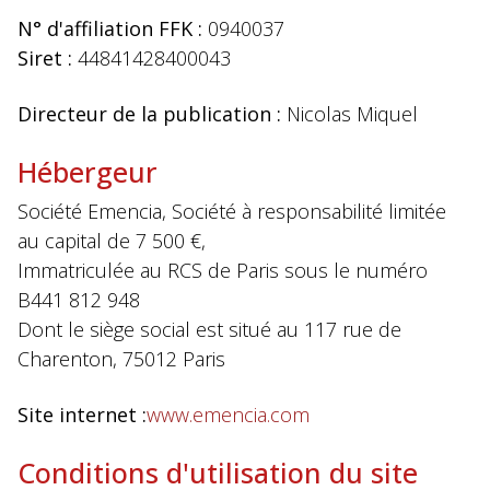
N° d'affiliation FFK :
0940037
Siret :
44841428400043
Directeur de la publication :
Nicolas Miquel
Hébergeur
Société Emencia, Société à responsabilité limitée
au capital de 7 500 €,
Immatriculée au RCS de Paris sous le numéro
B441 812 948
Dont le siège social est situé au 117 rue de
Charenton, 75012 Paris
Site internet :
www.emencia.com
Conditions d'utilisation du site