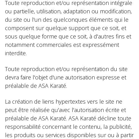
Toute reproduction et/ou représentation intégrale
ou partielle, utilisation, adaptation ou modification,
du site ou l'un des quelconques éléments qui le
composent sur quelque support que ce soit, et
sous quelque forme que ce soit, à d'autres fins et
notamment commerciales est expressément
interdite.
Toute reproduction et/ou représentation du site
devra faire l'objet d'une autorisation expresse et
préalable de ASA Karaté.
La création de liens hypertextes vers le site ne
peut être réalisée qu'avec l'autorisation écrite et
préalable de ASA Karaté. ASA Karaté décline toute
responsabilité concernant le contenu, la publicité,
les produits ou services disponibles sur ou à partir