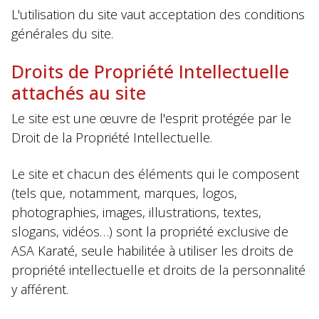
L'utilisation du site vaut acceptation des conditions
générales du site.
Droits de Propriété Intellectuelle
attachés au site
Le site est une œuvre de l'esprit protégée par le
Droit de la Propriété Intellectuelle.
Le site et chacun des éléments qui le composent
(tels que, notamment, marques, logos,
photographies, images, illustrations, textes,
slogans, vidéos…) sont la propriété exclusive de
ASA Karaté, seule habilitée à utiliser les droits de
propriété intellectuelle et droits de la personnalité
y afférent.