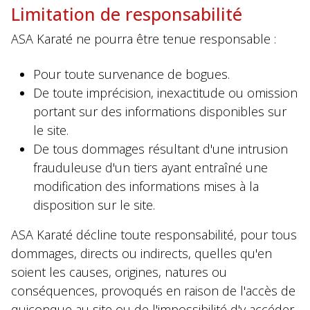
Limitation de responsabilité
ASA Karaté ne pourra être tenue responsable :
Pour toute survenance de bogues.
De toute imprécision, inexactitude ou omission
portant sur des informations disponibles sur
le site.
De tous dommages résultant d'une intrusion
frauduleuse d'un tiers ayant entraîné une
modification des informations mises à la
disposition sur le site.
ASA Karaté décline toute responsabilité, pour tous
dommages, directs ou indirects, quelles qu'en
soient les causes, origines, natures ou
conséquences, provoqués en raison de l'accès de
quiconque au site ou de l'impossibilité d'y accéder.