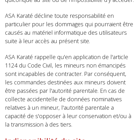
ASA Karaté décline toute responsabilité en
particulier pour les dommages qui pourraient être
causés au matériel informatique des utilisateurs
suite à leur accès au présent site.
ASA Karaté rappelle qu'en application de l'article
1124 du Code Civil, les mineurs non émancipés
sont incapables de contracter. Par conséquent,
les commandes destinées aux mineurs doivent
être passées par l'autorité parentale. En cas de
collecte accidentelle de données nominatives
relatives à un mineur, l'autorité parentale a
capacité de s'opposer à leur conservation et/ou à
la transmission à des tiers.