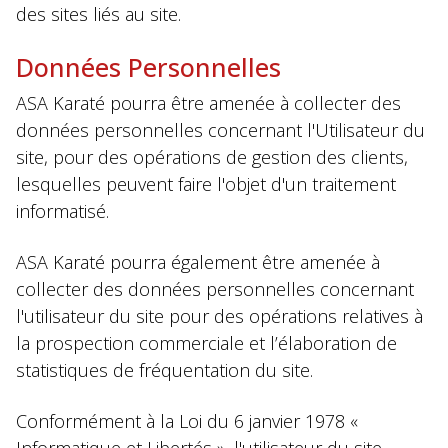
des sites liés au site.
Données Personnelles
ASA Karaté pourra être amenée à collecter des
données personnelles concernant l'Utilisateur du
site, pour des opérations de gestion des clients,
lesquelles peuvent faire l'objet d'un traitement
informatisé.
ASA Karaté pourra également être amenée à
collecter des données personnelles concernant
l'utilisateur du site pour des opérations relatives à
la prospection commerciale et l’élaboration de
statistiques de fréquentation du site.
Conformément à la Loi du 6 janvier 1978 «