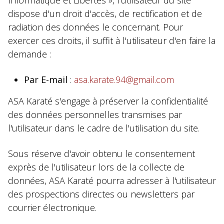
Informatique et Libertés », l'utilisateur du site
dispose d'un droit d'accès, de rectification et de
radiation des données le concernant. Pour
exercer ces droits, il suffit à l'utilisateur d'en faire la
demande :
Par E-mail
:
asa.karate.94@gmail.com
ASA Karaté s'engage à préserver la confidentialité
des données personnelles transmises par
l'utilisateur dans le cadre de l'utilisation du site.
Sous réserve d'avoir obtenu le consentement
exprès de l'utilisateur lors de la collecte de
données, ASA Karaté pourra adresser à l'utilisateur
des prospections directes ou newsletters par
courrier électronique.