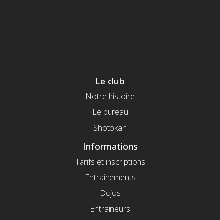
Le club
Notre histoire
Le bureau
Shotokan
Informations
Tarifs et inscriptions
Entrainements
Dojos
Entraineurs