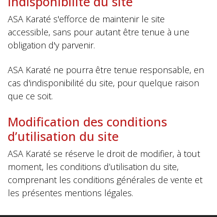
Indisponibilité du site
ASA Karaté s'efforce de maintenir le site
accessible, sans pour autant être tenue à une
obligation d'y parvenir.
ASA Karaté ne pourra être tenue responsable, en
cas d'indisponibilité du site, pour quelque raison
que ce soit.
Modification des conditions
d’utilisation du site
ASA Karaté se réserve le droit de modifier, à tout
moment, les conditions d’utilisation du site,
comprenant les conditions générales de vente et
les présentes mentions légales.